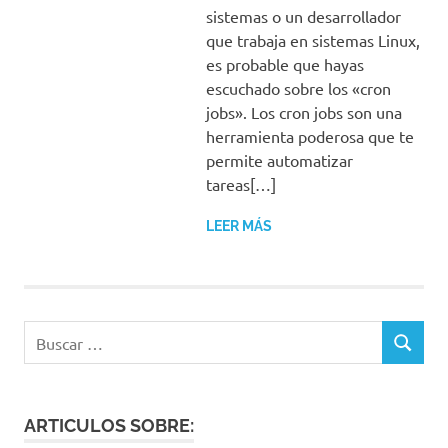
sistemas o un desarrollador
que trabaja en sistemas Linux,
es probable que hayas
escuchado sobre los «cron
jobs». Los cron jobs son una
herramienta poderosa que te
permite automatizar
tareas[…]
LEER MÁS
Buscar:
BUSCAR
ARTICULOS SOBRE: