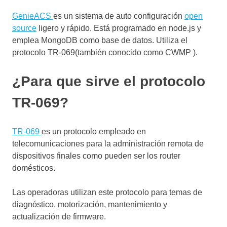
GenieACS
es un sistema de auto configuración
open
source
ligero y rápido. Está programado en node.js y
emplea MongoDB como base de datos. Utiliza el
protocolo TR-069(también conocido como CWMP ).
¿Para que sirve el protocolo
TR-069?
TR-069
es un protocolo empleado en
telecomunicaciones para la administración remota de
dispositivos finales como pueden ser los router
domésticos.
Las operadoras utilizan este protocolo para temas de
diagnóstico, motorización, mantenimiento y
actualización de firmware.