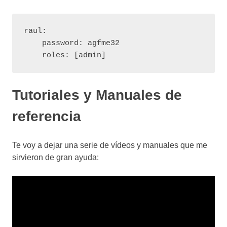
raul:

    password: agfme32

Tutoriales y Manuales de
referencia
Te voy a dejar una serie de vídeos y manuales que me
sirvieron de gran ayuda: