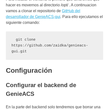
hacer es movernos al directorio /opt/ . A continuacion
vamos a clonar el repositorio de
GitHub del
desarrollador de GenieACS-gui
. Para ello ejecutamos el
siguiente comando:
  git clone 
https://github.com/zaidka/genieacs-
gui.git
Configuración
Configurar el backend de
GenieACS
En la parte del backend solo tendremos que borrar una