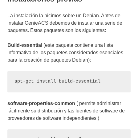
La instalación la hicimos sobre un Debian. Antes de
instalar GenieACS debemos de instalar una serie de
paquetes. Estos paquetes son los siguientes:
Build-essentia
l (este paquete contiene una lista
informativa de los paquetes considerados esenciales
para la creación de paquetes Debian):
apt-get install build-essential
software-properties-common
( permite administrar
fácilmente su distribución y las fuentes de software de
proveedores de software independientes.)