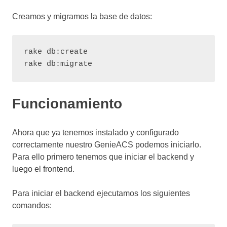
Creamos y migramos la base de datos:
rake db:create

rake db:migrate
Funcionamiento
Ahora que ya tenemos instalado y configurado
correctamente nuestro GenieACS podemos iniciarlo.
Para ello primero tenemos que iniciar el backend y
luego el frontend.
Para iniciar el backend ejecutamos los siguientes
comandos: