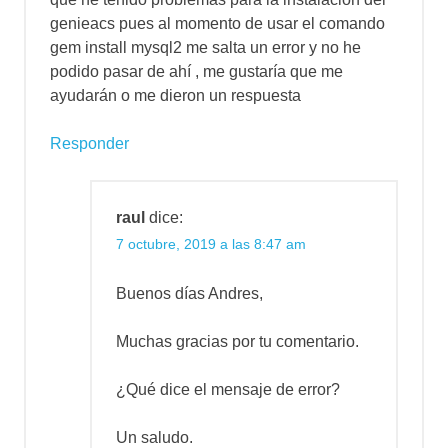
genieacs pues al momento de usar el comando
gem install mysql2 me salta un error y no he
podido pasar de ahí , me gustaría que me
ayudarán o me dieron un respuesta
Responder
raul
dice:
7 octubre, 2019 a las 8:47 am
Buenos días Andres,
Muchas gracias por tu comentario.
¿Qué dice el mensaje de error?
Un saludo.