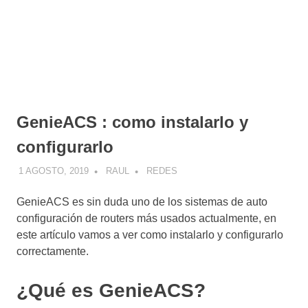
GenieACS : como instalarlo y
configurarlo
1 AGOSTO, 2019
RAUL
REDES
GenieACS
es sin duda uno de los sistemas de auto
configuración de routers más usados actualmente, en
este artículo vamos a ver como instalarlo y configurarlo
correctamente.
¿Qué es GenieACS?