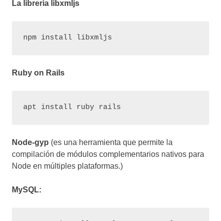
La libreria libxmljs
npm install libxmljs
Ruby on Rails
apt install ruby rails
Node-gyp
(es una herramienta que permite la
compilación de módulos complementarios nativos para
Node en múltiples plataformas.)
MySQL: