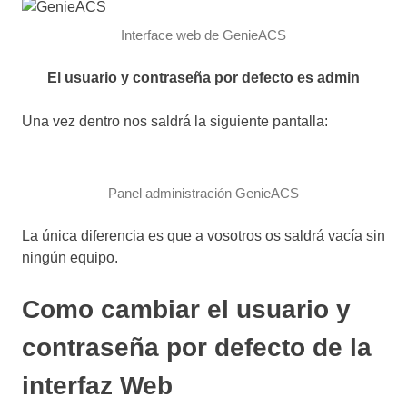
Interface web de GenieACS
El usuario y contraseña por defecto es admin
Una vez dentro nos saldrá la siguiente pantalla:
Panel administración GenieACS
La única diferencia es que a vosotros os saldrá vacía sin
ningún equipo.
Como cambiar el usuario y
contraseña por defecto de la
interfaz Web